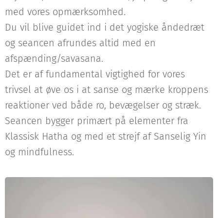
med vores opmærksomhed.
Du vil blive guidet ind i det yogiske åndedræt
og seancen afrundes altid med en
afspænding/savasana.
Det er af fundamental vigtighed for vores
trivsel at øve os i at sanse og mærke kroppens
reaktioner ved både ro, bevægelser og stræk.
Seancen bygger primært på elementer fra
Klassisk Hatha og med et strejf af Sanselig Yin
og mindfulness.