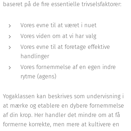
baseret på de fire essentielle trivselsfaktorer:
Vores evne til at været i nuet
Vores viden om at vi har valg
Vores evne til at foretage effektive
handlinger
Vores fornemmelse af en egen indre
rytme (agens)
Yogaklassen kan beskrives som undervisning i
at mærke og etablere en dybere fornemmelse
af din krop. Her handler det mindre om at få
formerne korrekte, men mere at kultivere en