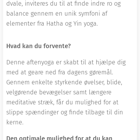
dvale, inviteres du til at finde indre ro og
balance gennem en unik symfoni af
elementer fra Hatha og Yin yoga.
Hvad kan du forvente?
Denne aftenyoga er skabt til at hjælpe dig
med at geare ned fra dagens gøremål.
Gennem enkelte styrkende øvelser, blide,
velgørende bevægelser samt længere
meditative stræk, får du mulighed for at
slippe spændinger og finde tilbage til din
kerne.
Den optimale mulighed for at du kan