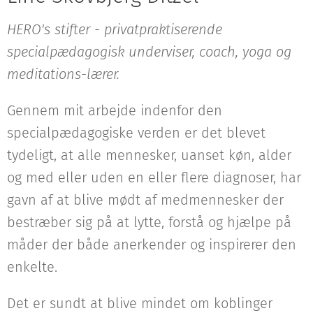
HERO's stifter - privatpraktiserende
specialpædagogisk underviser, coach, yoga og
meditations-lærer.
Gennem mit arbejde indenfor den
specialpædagogiske verden er det blevet
tydeligt, at alle mennesker, uanset køn, alder
og med eller uden en eller flere diagnoser, har
gavn af at blive mødt af medmennesker der
bestræber sig på at lytte, forstå og hjælpe på
måder der både anerkender og inspirerer den
enkelte.
Det er sundt at blive mindet om koblinger