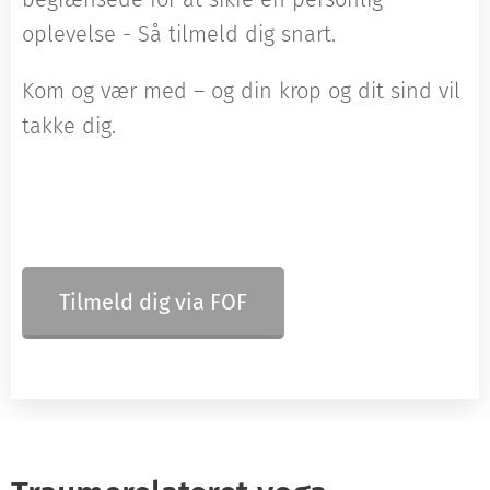
oplevelse - Så tilmeld dig snart.
Kom og vær med – og din krop og dit sind vil
takke dig.
Tilmeld dig via FOF