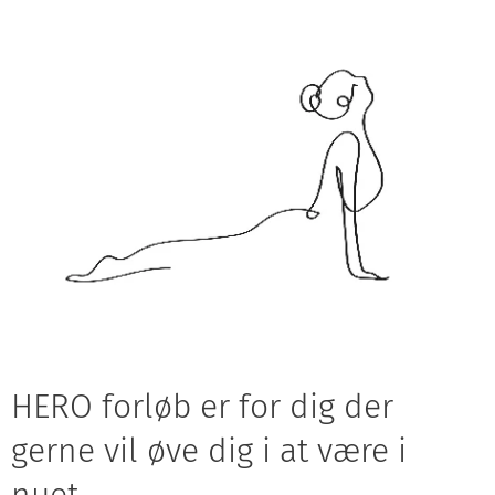
HERO forløb er for dig der
gerne vil øve dig i at være i