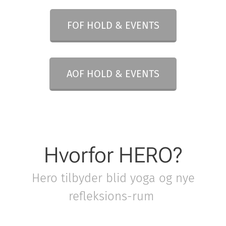
FOF HOLD & EVENTS
AOF HOLD & EVENTS
Hvorfor HERO?
Hero tilbyder blid yoga og nye
refleksions-rum