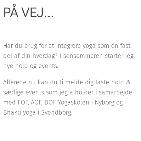
PÅ VEJ...
Har du brug for at integrere yoga som en fast
del af din hverdag? I sensommeren starter jeg
nye hold og events.
Allerede nu kan du tilmelde dig faste hold &
særlige events som jeg afholder i samarbejde
med FOF, AOF, DOF Yogaskolen i Nyborg og
Bhakti yoga i Svendborg.