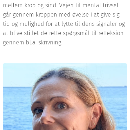
mellem krop og sind. Vejen til mental trivsel
går gennem kroppen med øvelse i at give sig
tid og mulighed for at lytte til dens signaler og
at blive stillet de rette spørgsmål til refleksion
gennem bl.a. skrivning.