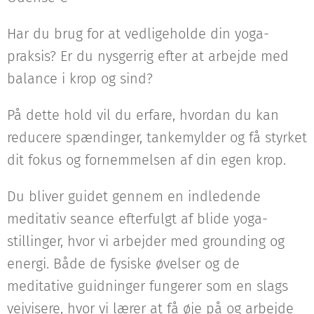
Har du brug for at vedligeholde din yoga-
praksis? Er du nysgerrig efter at arbejde med
balance i krop og sind?
På dette hold vil du erfare, hvordan du kan
reducere spændinger, tankemylder og få styrket
dit fokus og fornemmelsen af din egen krop.
Du bliver guidet gennem en indledende
meditativ seance efterfulgt af blide yoga-
stillinger, hvor vi arbejder med grounding og
energi. Både de fysiske øvelser og de
meditative guidninger fungerer som en slags
vejvisere, hvor vi lærer at få øje på og arbejde