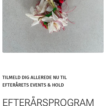
TILMELD DIG ALLEREDE NU TIL
EFTERÅRETS EVENTS & HOLD
EFTERÅRSPROGRAM