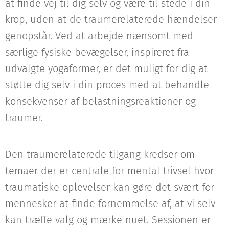
at finde vej til dig selv og være til stede i din
krop, uden at de traumerelaterede hændelser
genopstår. Ved at arbejde nænsomt med
særlige fysiske bevægelser, inspireret fra
udvalgte yogaformer, er det muligt for dig at
støtte dig selv i din proces med at behandle
konsekvenser af belastningsreaktioner og
traumer.
Den traumerelaterede tilgang kredser om
temaer der er centrale for mental trivsel hvor
traumatiske oplevelser kan gøre det svært for
mennesker at finde fornemmelse af, at vi selv
kan træffe valg og mærke nuet. Sessionen er