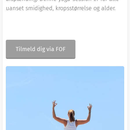
uanset smidighed, kropsstørrelse og alder.
Tilmeld dig via FOF